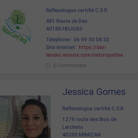
Réflexologue certifié C.S.R.
481 Route de Dax
40180 HEUGAS
Téléphone : 06 99 50 58 32
Site Internet :
https://dax-
landes.wixsite.com/naturopathie
0 Commentaire
Jessica Gomes
Réflexologue certifié C.S.R.
1279 route des Bois de
Larchets
40200 MIMIZAN