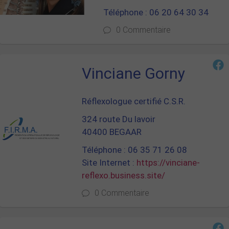
Téléphone : 06 20 64 30 34
0 Commentaire
Vinciane Gorny
Réflexologue certifié C.S.R.
324 route Du lavoir
40400 BEGAAR
Téléphone : 06 35 71 26 08
Site Internet :
https://vinciane-
reflexo.business.site/
0 Commentaire