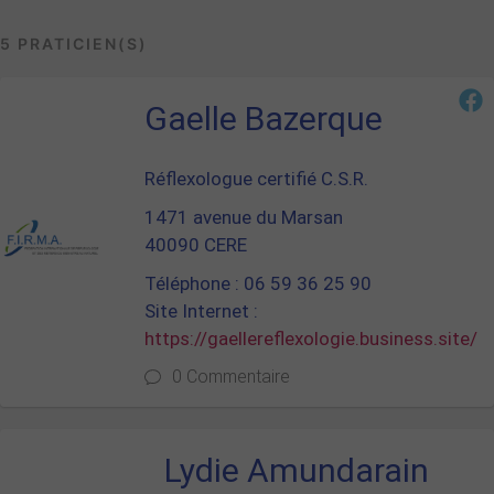
5 PRATICIEN(S)
Gaelle Bazerque
Réflexologue certifié C.S.R.
1471 avenue du Marsan
40090 CERE
Téléphone : 06 59 36 25 90
Site Internet :
https://gaellereflexologie.business.site/
0 Commentaire
Lydie Amundarain