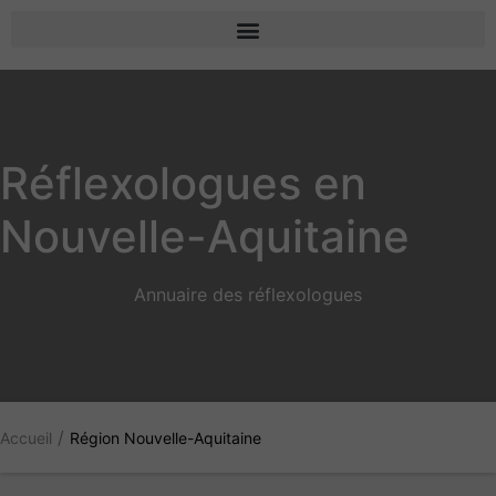
Réflexologues en
Nouvelle-Aquitaine
Annuaire des réflexologues
/
Accueil
Région Nouvelle-Aquitaine