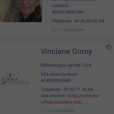
Larchets
40200 MIMIZAN
Téléphone : 06 20 64 30 34
0 Commentaire
Vinciane Gorny
Réflexologue certifié C.S.R.
324 route Du lavoir
40400 BEGAAR
Téléphone : 06 35 71 26 08
Site Internet :
https://vinciane-
reflexo.business.site/
0 Commentaire