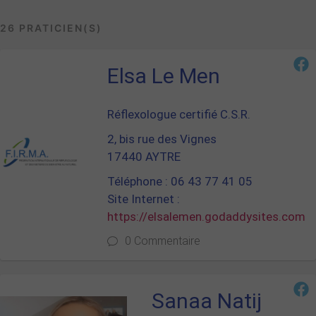
26 PRATICIEN(S)
Elsa Le Men
Réflexologue certifié C.S.R.
2, bis rue des Vignes
17440 AYTRE
Téléphone : 06 43 77 41 05
Site Internet :
https://elsalemen.godaddysites.com
0 Commentaire
Sanaa Natij