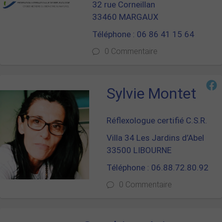
32 rue Corneillan
33460 MARGAUX
Téléphone : 06 86 41 15 64
0 Commentaire
Sylvie Montet
Réflexologue certifié C.S.R.
Villa 34 Les Jardins d’Abel
33500 LIBOURNE
Téléphone : 06.88.72.80.92
0 Commentaire