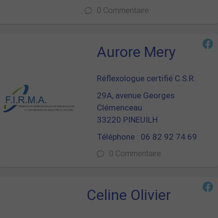
0 Commentaire
Aurore Mery
Réflexologue certifié C.S.R.
29A, avenue Georges
Clémenceau
33220 PINEUILH
Téléphone : 06 82 92 74 69
0 Commentaire
Celine Olivier