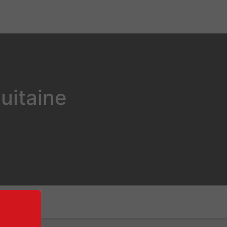
uitaine