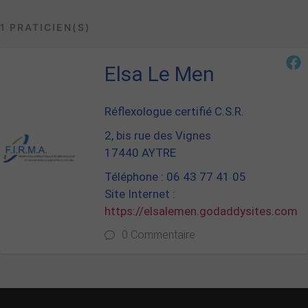
1 PRATICIEN(S)
Elsa Le Men
Réflexologue certifié C.S.R.
2, bis rue des Vignes
17440 AYTRE
Téléphone : 06 43 77 41 05
Site Internet :
https://elsalemen.godaddysites.com
0 Commentaire