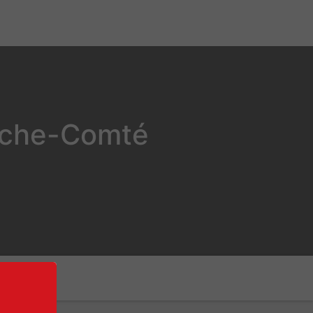
nche-Comté