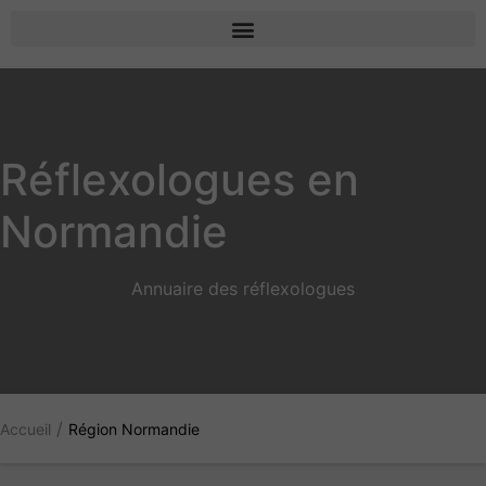
Réflexologues en
Normandie
Annuaire des réflexologues
/
Accueil
Région Normandie