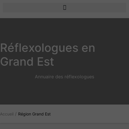
Réflexologues en
Grand Est
Annuaire des réflexologues
/
Accueil
Région Grand Est