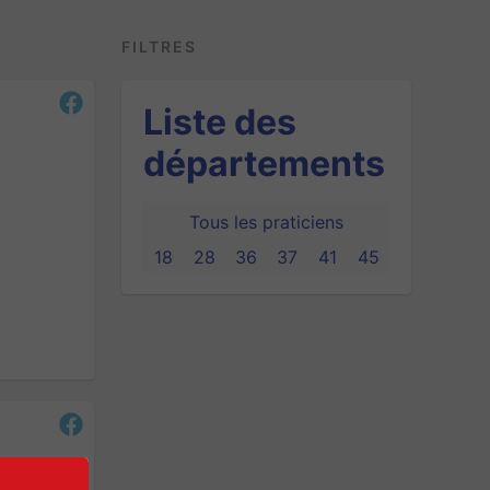
FILTRES
Liste des
départements
Tous les praticiens
18
28
36
37
41
45