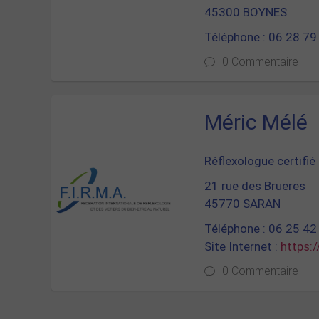
45300 BOYNES
Téléphone : 06 28 79
0 Commentaire
Méric Mélé
Réflexologue certifié 
21 rue des Brueres
45770 SARAN
Téléphone : 06 25 42
Site Internet :
https:/
0 Commentaire