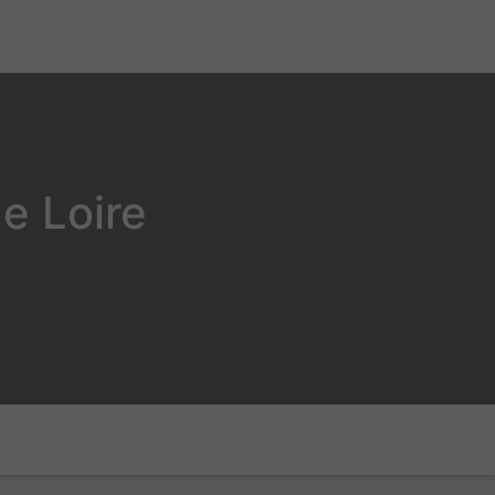
e Loire