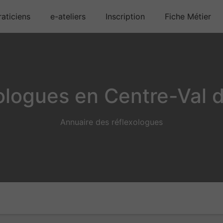
aticiens
e-ateliers
Inscription
Fiche Métier
ologues en Centre-Val d
Annuaire des réflexologues