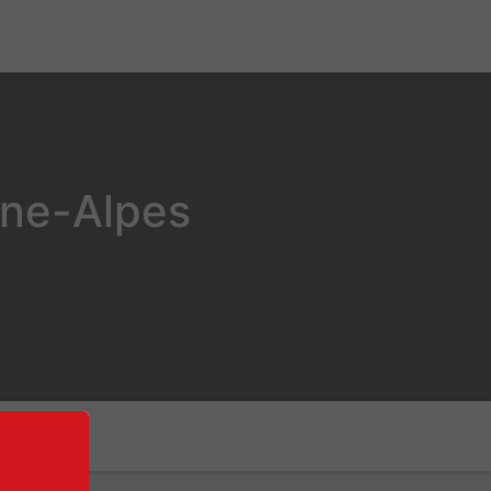
ône-Alpes