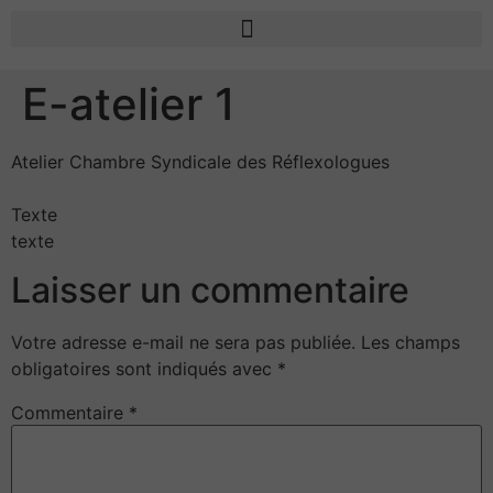
E-atelier 1
Atelier Chambre Syndicale des Réflexologues
Texte
texte
Laisser un commentaire
Votre adresse e-mail ne sera pas publiée.
Les champs
obligatoires sont indiqués avec
*
Commentaire
*