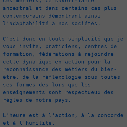
ces métiers, ce savoir-faire 
ancestral et dans certains cas plus 
contemporains démontrant ainsi 
l'adaptabilité à nos sociétés.

C'est donc en toute simplicité que je 
vous invite, praticiens, centres de 
formation, fédérations à rejoindre 
cette dynamique en action pour la 
reconnaissance des métiers du bien-
être, de la réflexologie sous toutes 
ses formes dès lors que les 
enseignements sont respectueux des 
règles de notre pays.

L'heure est à l'action, à la concorde 
et à l'humilité.
