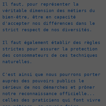
Il faut, pour représenter la 
véritable dimension des métiers du 
bien-être, être en capacité 
d'accepter nos différences dans le 
strict respect de nos diversités.

Il faut également établir des règles 
strictes pour assurer la protection 
des consommateurs de ces techniques 
naturelles.

C'est ainsi que nous pourrons porter 
auprès des pouvoirs publics le 
sérieux de nos démarches et prôner 
notre reconnaissance officielle... 
celles des praticiens qui font vivre 