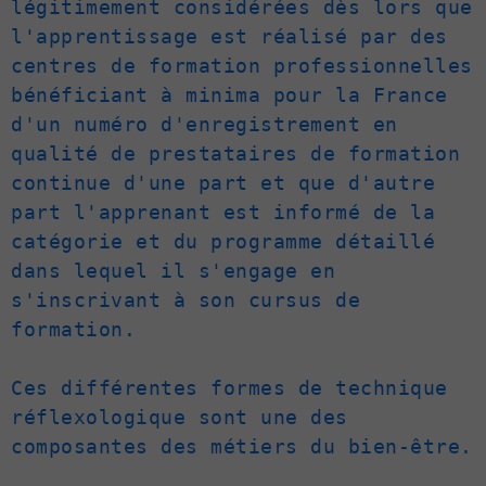
légitimement considérées dès lors que 
l'apprentissage est réalisé par des 
centres de formation professionnelles 
bénéficiant à minima pour la France 
d'un numéro d'enregistrement en 
qualité de prestataires de formation 
continue d'une part et que d'autre 
part l'apprenant est informé de la 
catégorie et du programme détaillé 
dans lequel il s'engage en 
s'inscrivant à son cursus de 
formation.

Ces différentes formes de technique 
réflexologique sont une des 
composantes des métiers du bien-être.
