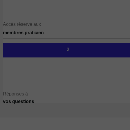
Accès réservé aux
membres praticien
2
Réponses à
vos questions