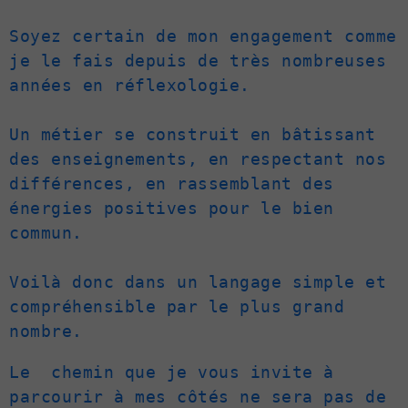
Soyez certain de mon engagement comme 
je le fais depuis de très nombreuses 
années en réflexologie.

Un métier se construit en bâtissant 
des enseignements, en respectant nos 
différences, en rassemblant des 
énergies positives pour le bien 
commun.

Voilà donc dans un langage simple et 
compréhensible par le plus grand 
nombre. 
Le  chemin que je vous invite à 
parcourir à mes côtés ne sera pas de 